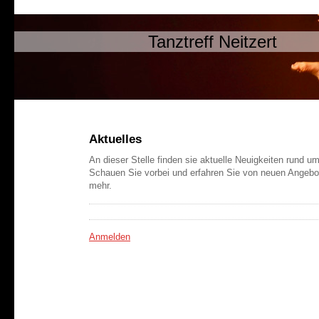
Tanztreff Neitzert
Aktuelles
An dieser Stelle finden sie aktuelle Neuigkeiten rund um
Schauen Sie vorbei und erfahren Sie von neuen Angebo
mehr.
Anmelden