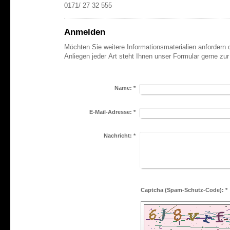
0171/ 27 32 555
Anmelden
Möchten Sie weitere Informationsmaterialien anfordern 
Anliegen jeder Art steht Ihnen unser Formular gerne zur
Name:
*
E-Mail-Adresse:
*
Nachricht:
*
Captcha (Spam-Schutz-Code): *