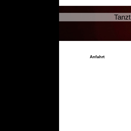
Tanzt
Anfahrt